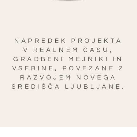
NAPREDEK PROJEKTA
V REALNEM ČASU,
GRADBENI MEJNIKI IN
VSEBINE, POVEZANE Z
RAZVOJEM NOVEGA
SREDIŠČA LJUBLJANE.