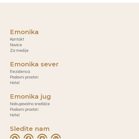
Emonika
Kontakt
Novice
Za medije
Emonika sever
Rezidenca
Poslovni prostori
Hotel
Emonika jug
Nakupovalno središče
Poslovni prostori
Hotel
Sledite nam